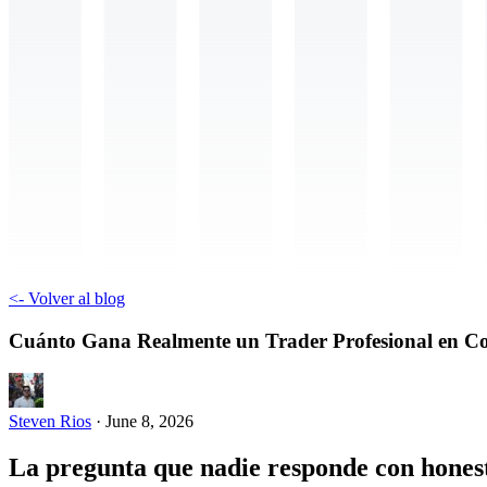
<-
Volver al blog
Cuánto Gana Realmente un Trader Profesional en Co
Steven Rios
·
June 8, 2026
La pregunta que nadie responde con hones