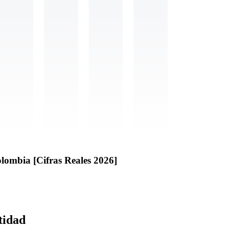
lombia [Cifras Reales 2026]
tidad