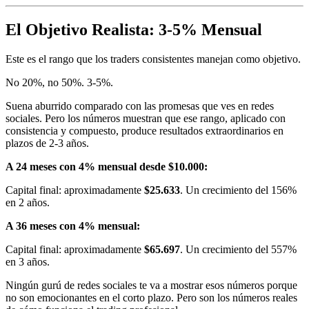
El Objetivo Realista: 3-5% Mensual
Este es el rango que los traders consistentes manejan como objetivo.
No 20%, no 50%. 3-5%.
Suena aburrido comparado con las promesas que ves en redes
sociales. Pero los números muestran que ese rango, aplicado con
consistencia y compuesto, produce resultados extraordinarios en
plazos de 2-3 años.
A 24 meses con 4% mensual desde $10.000:
Capital final: aproximadamente
$25.633
. Un crecimiento del 156%
en 2 años.
A 36 meses con 4% mensual:
Capital final: aproximadamente
$65.697
. Un crecimiento del 557%
en 3 años.
Ningún gurú de redes sociales te va a mostrar esos números porque
no son emocionantes en el corto plazo. Pero son los números reales