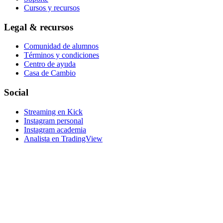
Cursos y recursos
Legal & recursos
Comunidad de alumnos
Términos y condiciones
Centro de ayuda
Casa de Cambio
Social
Streaming en Kick
Instagram personal
Instagram academia
Analista en TradingView