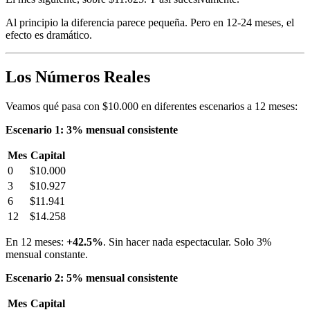
Al principio la diferencia parece pequeña. Pero en 12-24 meses, el
efecto es dramático.
Los Números Reales
Veamos qué pasa con $10.000 en diferentes escenarios a 12 meses:
Escenario 1: 3% mensual consistente
Mes
Capital
0
$10.000
3
$10.927
6
$11.941
12
$14.258
En 12 meses:
+42.5%
. Sin hacer nada espectacular. Solo 3%
mensual constante.
Escenario 2: 5% mensual consistente
Mes
Capital