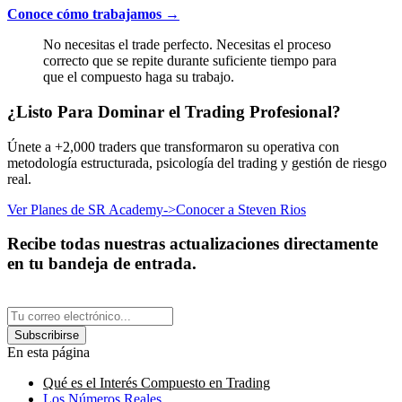
Conoce cómo trabajamos →
No necesitas el trade perfecto. Necesitas el proceso
correcto que se repite durante suficiente tiempo para
que el compuesto haga su trabajo.
¿Listo Para Dominar el Trading Profesional?
Únete a +2,000 traders que transformaron su operativa con
metodología estructurada, psicología del trading y gestión de riesgo
real.
Ver Planes de SR Academy
->
Conocer a Steven Rios
Recibe todas nuestras actualizaciones directamente
en tu bandeja de entrada.
Subscribirse
En esta página
Qué es el Interés Compuesto en Trading
Los Números Reales