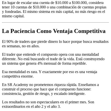
En lugar de escalar una cuenta de $10.000 a $100.000, considera
tener 10 cuentas de $10.000 o una combinación de cuentas propias
y fondeadas. El mismo sistema en más capital, no más riesgo en el
mismo capital.
La Paciencia Como Ventaja Competitiva
El 90% de traders que pierde dinero lo hace porque busca resultados
en semanas, no en años.
El trader que entiende el compuesto opera con una mentalidad
diferente. No está buscando el trade de la vida. Está construyendo
un sistema que genera 4% mensual de forma repetible.
Esa mentalidad es rara. Y exactamente por eso es una ventaja
competitiva enorme.
En SR Academy no prometemos riqueza rápida. Enseñamos a
construir el proceso que hace que el compuesto funcione:
consistencia, gestión de riesgo, y escalado inteligente.
Los resultados no son espectaculares en el primer mes. Son
extraordinarios en el año 2 y el año 3.