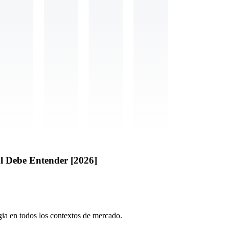
l Debe Entender [2026]
egia en todos los contextos de mercado.