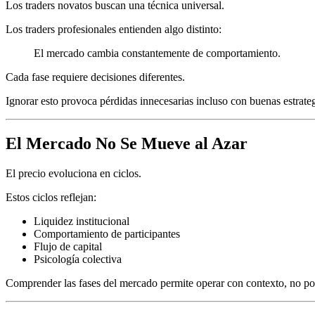
Los traders novatos buscan una técnica universal.
Los traders profesionales entienden algo distinto:
El mercado cambia constantemente de comportamiento.
Cada fase requiere decisiones diferentes.
Ignorar esto provoca pérdidas innecesarias incluso con buenas estrateg
El Mercado No Se Mueve al Azar
El precio evoluciona en ciclos.
Estos ciclos reflejan:
Liquidez institucional
Comportamiento de participantes
Flujo de capital
Psicología colectiva
Comprender las fases del mercado permite operar con contexto, no po