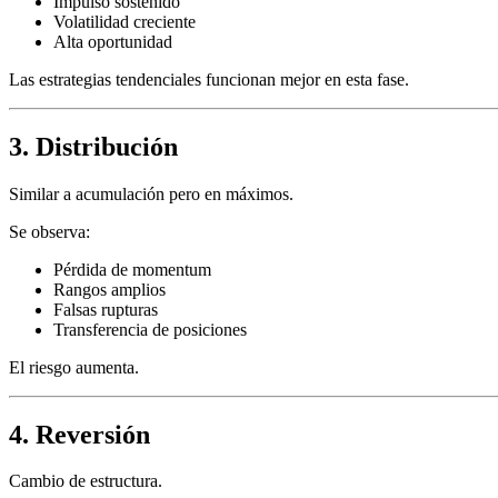
Impulso sostenido
Volatilidad creciente
Alta oportunidad
Las estrategias tendenciales funcionan mejor en esta fase.
3. Distribución
Similar a acumulación pero en máximos.
Se observa:
Pérdida de momentum
Rangos amplios
Falsas rupturas
Transferencia de posiciones
El riesgo aumenta.
4. Reversión
Cambio de estructura.