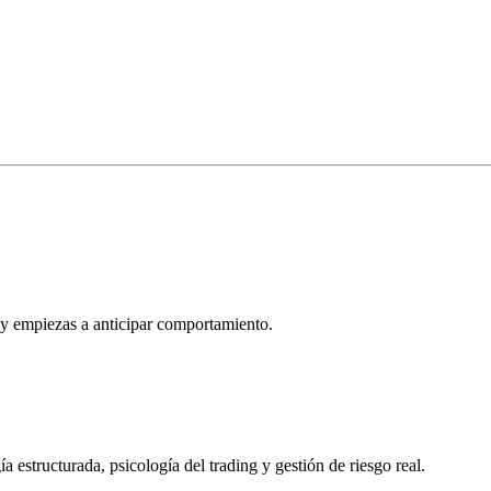
o y empiezas a anticipar comportamiento.
estructurada, psicología del trading y gestión de riesgo real.