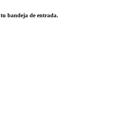
 tu bandeja de entrada.