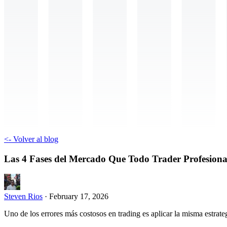
<-
Volver al blog
Las 4 Fases del Mercado Que Todo Trader Profesiona
Steven Rios
·
February 17, 2026
Uno de los errores más costosos en trading es aplicar la misma estrat