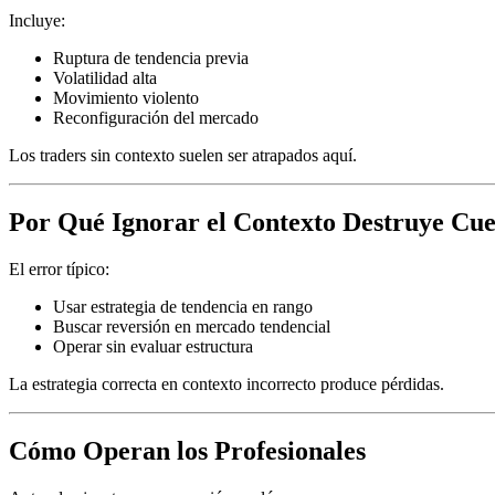
Incluye:
Ruptura de tendencia previa
Volatilidad alta
Movimiento violento
Reconfiguración del mercado
Los traders sin contexto suelen ser atrapados aquí.
Por Qué Ignorar el Contexto Destruye Cue
El error típico:
Usar estrategia de tendencia en rango
Buscar reversión en mercado tendencial
Operar sin evaluar estructura
La estrategia correcta en contexto incorrecto produce pérdidas.
Cómo Operan los Profesionales