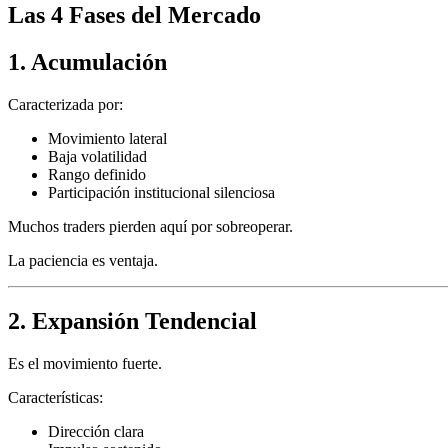
Las 4 Fases del Mercado
1. Acumulación
Caracterizada por:
Movimiento lateral
Baja volatilidad
Rango definido
Participación institucional silenciosa
Muchos traders pierden aquí por sobreoperar.
La paciencia es ventaja.
2. Expansión Tendencial
Es el movimiento fuerte.
Características:
Dirección clara