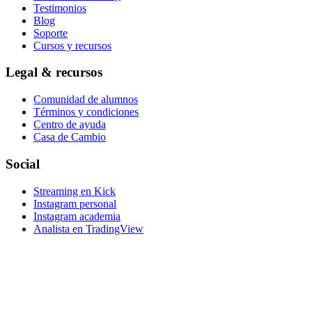
Testimonios
Blog
Soporte
Cursos y recursos
Legal & recursos
Comunidad de alumnos
Términos y condiciones
Centro de ayuda
Casa de Cambio
Social
Streaming en Kick
Instagram personal
Instagram academia
Analista en TradingView