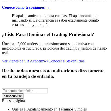
Conoce cómo trabajamos →
El apalancamiento no mata cuentas. El apalancamiento
mal usado sí. La diferencia es saber exactamente cuánto
estás usando y por qué.
¿Listo Para Dominar el Trading Profesional?
Únete a +2,000 traders que transformaron su operativa con
metodología estructurada, psicología del trading y gestión de riesgo
real.
Ver Planes de SR Academy
->
Conocer a Steven Rios
Recibe todas nuestras actualizaciones directamente
en tu bandeja de entrada.
Subscribirse
En esta página
Qué es el Apalancamiento en Términos Simples