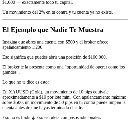
$1.000 — exactamente todo tu capital.
Un movimiento del 2% en tu contra y tu cuenta ya no existe.
El Ejemplo que Nadie Te Muestra
Imagina que abres una cuenta con $500 y el broker ofrece
apalancamiento 1:200.
Eso significa que puedes abrir una posición de $100.000.
El broker te la presenta como una "oportunidad de operar como los
grandes".
Lo que no te dice es esto:
En XAUUSD (Gold), un movimiento de 10 pips equivale
aproximadamente a $10 por lote mini. Con apalancamiento máximo
sobre $500, un movimiento de 50 pips en tu contra puede limpiar la
cuenta antes de que hayas terminado el café.
Eso no es trading. Eso es ruleta con pasos adicionales.