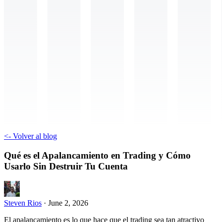
<-
Volver al blog
Qué es el Apalancamiento en Trading y Cómo
Usarlo Sin Destruir Tu Cuenta
Steven Rios
·
June 2, 2026
El apalancamiento es lo que hace que el trading sea tan atractivo