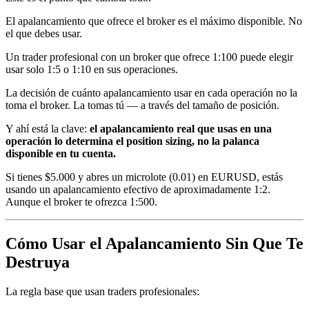
El apalancamiento que ofrece el broker es el máximo disponible. No
el que debes usar.
Un trader profesional con un broker que ofrece 1:100 puede elegir
usar solo 1:5 o 1:10 en sus operaciones.
La decisión de cuánto apalancamiento usar en cada operación no la
toma el broker. La tomas tú — a través del tamaño de posición.
Y ahí está la clave:
el apalancamiento real que usas en una
operación lo determina el position sizing, no la palanca
disponible en tu cuenta.
Si tienes $5.000 y abres un microlote (0.01) en EURUSD, estás
usando un apalancamiento efectivo de aproximadamente 1:2.
Aunque el broker te ofrezca 1:500.
Cómo Usar el Apalancamiento Sin Que Te
Destruya
La regla base que usan traders profesionales: