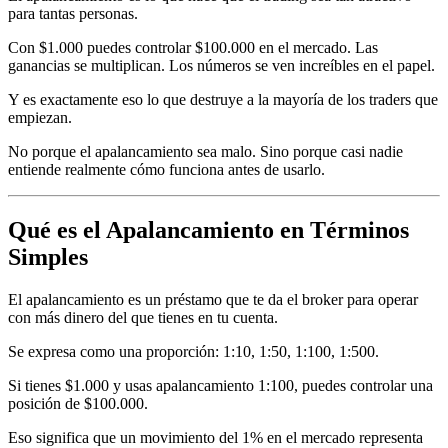
para tantas personas.
Con $1.000 puedes controlar $100.000 en el mercado. Las
ganancias se multiplican. Los números se ven increíbles en el papel.
Y es exactamente eso lo que destruye a la mayoría de los traders que
empiezan.
No porque el apalancamiento sea malo. Sino porque casi nadie
entiende realmente cómo funciona antes de usarlo.
Qué es el Apalancamiento en Términos
Simples
El apalancamiento es un préstamo que te da el broker para operar
con más dinero del que tienes en tu cuenta.
Se expresa como una proporción: 1:10, 1:50, 1:100, 1:500.
Si tienes $1.000 y usas apalancamiento 1:100, puedes controlar una
posición de $100.000.
Eso significa que un movimiento del 1% en el mercado representa