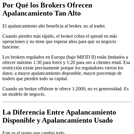
Por Qué los Brokers Ofrecen
Apalancamiento Tan Alto
El apalancamiento alto beneficia al broker, no al trader.
Cuando pierdes más rápido, el broker cobra el spread en más
operaciones y no tiene que esperar años para que su negocio
funcione.
Los brokers regulados en Europa (bajo MiFID II) están limitados a
ofrecer máximo 1:30 para forex y 1:20 para oro a clientes retail. Esa
restricción existe precisamente porque los reguladores vieron los
datos: a mayor apalancamiento disponible, mayor porcentaje de
traders que pierden todo su capital.
Cuando un broker offshore te ofrece 1:2000, no es generosidad. Es
un modelo de negocio.
La Diferencia Entre Apalancamiento
Disponible y Apalancamiento Usado
Este es el punto que cambia todo.