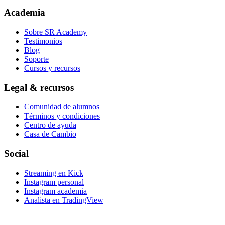
Academia
Sobre SR Academy
Testimonios
Blog
Soporte
Cursos y recursos
Legal & recursos
Comunidad de alumnos
Términos y condiciones
Centro de ayuda
Casa de Cambio
Social
Streaming en Kick
Instagram personal
Instagram academia
Analista en TradingView