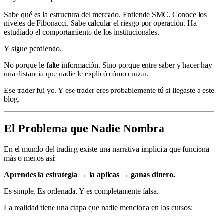
Sabe qué es la estructura del mercado. Entiende SMC. Conoce los
niveles de Fibonacci. Sabe calcular el riesgo por operación. Ha
estudiado el comportamiento de los institucionales.
Y sigue perdiendo.
No porque le falte información. Sino porque entre saber y hacer hay
una distancia que nadie le explicó cómo cruzar.
Ese trader fui yo. Y ese trader eres probablemente tú si llegaste a este
blog.
El Problema que Nadie Nombra
En el mundo del trading existe una narrativa implícita que funciona
más o menos así:
Aprendes la estrategia → la aplicas → ganas dinero.
Es simple. Es ordenada. Y es completamente falsa.
La realidad tiene una etapa que nadie menciona en los cursos: