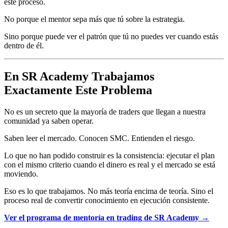
este proceso.
No porque el mentor sepa más que tú sobre la estrategia.
Sino porque puede ver el patrón que tú no puedes ver cuando estás
dentro de él.
En SR Academy Trabajamos
Exactamente Este Problema
No es un secreto que la mayoría de traders que llegan a nuestra
comunidad ya saben operar.
Saben leer el mercado. Conocen SMC. Entienden el riesgo.
Lo que no han podido construir es la consistencia: ejecutar el plan
con el mismo criterio cuando el dinero es real y el mercado se está
moviendo.
Eso es lo que trabajamos. No más teoría encima de teoría. Sino el
proceso real de convertir conocimiento en ejecución consistente.
Ver el programa de mentoría en trading de SR Academy →