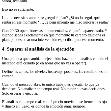
salida, resultado.
Eso no es suficiente.
Lo que necesitas anotar es: ¿seguí el plan? ¿Si no lo seguí, qué
sentía en ese momento? ¿Qué pensamiento me hizo ignorar la regla?
Con 20-30 operaciones así documentadas, el patrón aparece solo. Y
cuando sabes exactamente en qué momento tu cerebro traiciona el
plan, puedes crear una intervención específica para ese momento.
4. Separar el análisis de la ejecución
Una práctica que cambia la ejecución: haz todo tu análisis cuando el
mercado está cerrado (o en horas que no vas a operar).
Define las zonas, los niveles, los setups posibles, las condiciones de
entrada.
Cuando el mercado abre, tu único trabajo es ejecutar lo que ya
decidiste. No analizar en tiempo real. No tomar nuevas decisiones.
Solo esperar y ejecutar.
El análisis en tiempo real, con el precio moviéndose frente a tus ojos
y dinero en juego, es donde la emoción gana siempre.