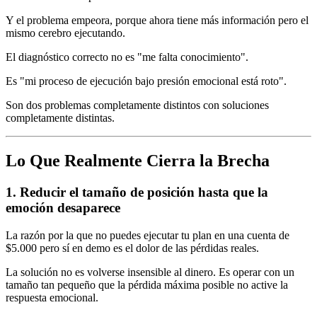
Y el problema empeora, porque ahora tiene más información pero el
mismo cerebro ejecutando.
El diagnóstico correcto no es "me falta conocimiento".
Es "mi proceso de ejecución bajo presión emocional está roto".
Son dos problemas completamente distintos con soluciones
completamente distintas.
Lo Que Realmente Cierra la Brecha
1. Reducir el tamaño de posición hasta que la
emoción desaparece
La razón por la que no puedes ejecutar tu plan en una cuenta de
$5.000 pero sí en demo es el dolor de las pérdidas reales.
La solución no es volverse insensible al dinero. Es operar con un
tamaño tan pequeño que la pérdida máxima posible no active la
respuesta emocional.