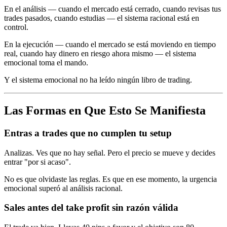
En el análisis — cuando el mercado está cerrado, cuando revisas tus
trades pasados, cuando estudias — el sistema racional está en
control.
En la ejecución — cuando el mercado se está moviendo en tiempo
real, cuando hay dinero en riesgo ahora mismo — el sistema
emocional toma el mando.
Y el sistema emocional no ha leído ningún libro de trading.
Las Formas en Que Esto Se Manifiesta
Entras a trades que no cumplen tu setup
Analizas. Ves que no hay señal. Pero el precio se mueve y decides
entrar "por si acaso".
No es que olvidaste las reglas. Es que en ese momento, la urgencia
emocional superó al análisis racional.
Sales antes del take profit sin razón válida