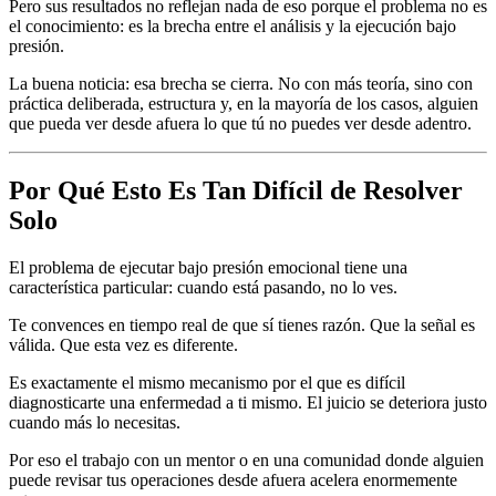
Pero sus resultados no reflejan nada de eso porque el problema no es
el conocimiento: es la brecha entre el análisis y la ejecución bajo
presión.
La buena noticia: esa brecha se cierra. No con más teoría, sino con
práctica deliberada, estructura y, en la mayoría de los casos, alguien
que pueda ver desde afuera lo que tú no puedes ver desde adentro.
Por Qué Esto Es Tan Difícil de Resolver
Solo
El problema de ejecutar bajo presión emocional tiene una
característica particular: cuando está pasando, no lo ves.
Te convences en tiempo real de que sí tienes razón. Que la señal es
válida. Que esta vez es diferente.
Es exactamente el mismo mecanismo por el que es difícil
diagnosticarte una enfermedad a ti mismo. El juicio se deteriora justo
cuando más lo necesitas.
Por eso el trabajo con un mentor o en una comunidad donde alguien
puede revisar tus operaciones desde afuera acelera enormemente