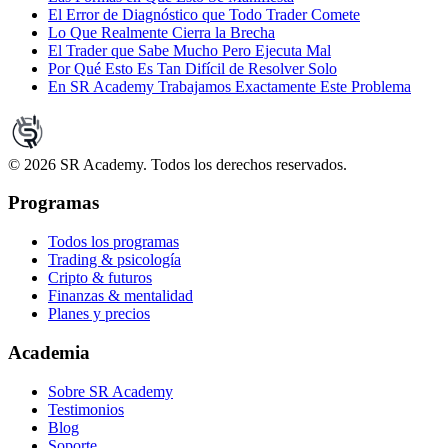
El Error de Diagnóstico que Todo Trader Comete
Lo Que Realmente Cierra la Brecha
El Trader que Sabe Mucho Pero Ejecuta Mal
Por Qué Esto Es Tan Difícil de Resolver Solo
En SR Academy Trabajamos Exactamente Este Problema
©
2026
SR Academy. Todos los derechos reservados.
Programas
Todos los programas
Trading & psicología
Cripto & futuros
Finanzas & mentalidad
Planes y precios
Academia
Sobre SR Academy
Testimonios
Blog
Soporte