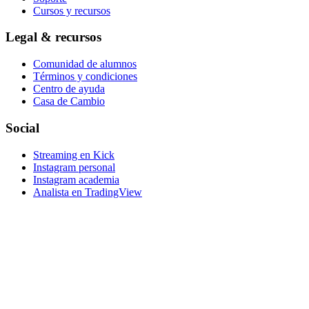
Cursos y recursos
Legal & recursos
Comunidad de alumnos
Términos y condiciones
Centro de ayuda
Casa de Cambio
Social
Streaming en Kick
Instagram personal
Instagram academia
Analista en TradingView