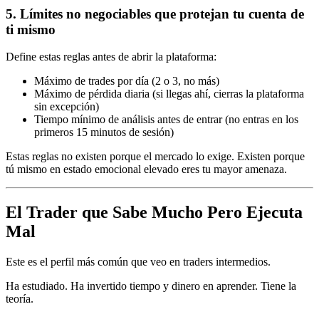
5. Límites no negociables que protejan tu cuenta de
ti mismo
Define estas reglas antes de abrir la plataforma:
Máximo de trades por día (2 o 3, no más)
Máximo de pérdida diaria (si llegas ahí, cierras la plataforma
sin excepción)
Tiempo mínimo de análisis antes de entrar (no entras en los
primeros 15 minutos de sesión)
Estas reglas no existen porque el mercado lo exige. Existen porque
tú mismo en estado emocional elevado eres tu mayor amenaza.
El Trader que Sabe Mucho Pero Ejecuta
Mal
Este es el perfil más común que veo en traders intermedios.
Ha estudiado. Ha invertido tiempo y dinero en aprender. Tiene la
teoría.