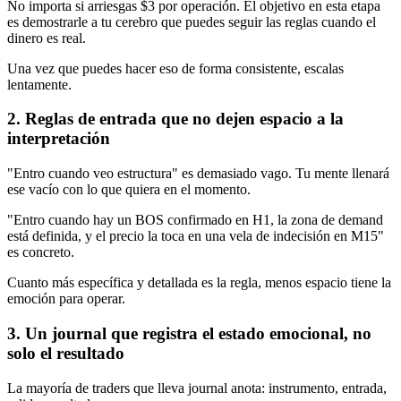
No importa si arriesgas $3 por operación. El objetivo en esta etapa
es demostrarle a tu cerebro que puedes seguir las reglas cuando el
dinero es real.
Una vez que puedes hacer eso de forma consistente, escalas
lentamente.
2. Reglas de entrada que no dejen espacio a la
interpretación
"Entro cuando veo estructura" es demasiado vago. Tu mente llenará
ese vacío con lo que quiera en el momento.
"Entro cuando hay un BOS confirmado en H1, la zona de demand
está definida, y el precio la toca en una vela de indecisión en M15"
es concreto.
Cuanto más específica y detallada es la regla, menos espacio tiene la
emoción para operar.
3. Un journal que registra el estado emocional, no
solo el resultado
La mayoría de traders que lleva journal anota: instrumento, entrada,