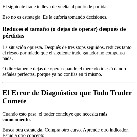
El siguiente trade te lleva de vuelta al punto de partida.
Eso no es estrategia. Es la euforia tomando decisiones.
Reduces el tamaño (o dejas de operar) después de
pérdidas
La situación opuesta. Después de tres stops seguidos, reduces tanto
el riesgo por miedo que el siguiente trade ganador no compensa
nada.
O directamente dejas de operar cuando el mercado te está dando
señales perfectas, porque ya no confías en ti mismo.
El Error de Diagnóstico que Todo Trader
Comete
Cuando esto pasa, el trader concluye que necesita
más
conocimiento
.
Busca otra estrategia. Compra otro curso. Aprende otro indicador.
Estudia otro concepto.