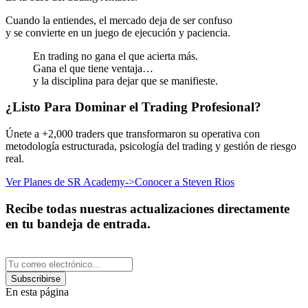
Cuando la entiendes, el mercado deja de ser confuso
y se convierte en un juego de ejecución y paciencia.
En trading no gana el que acierta más.
Gana el que tiene ventaja…
y la disciplina para dejar que se manifieste.
¿Listo Para Dominar el Trading Profesional?
Únete a +2,000 traders que transformaron su operativa con
metodología estructurada, psicología del trading y gestión de riesgo
real.
Ver Planes de SR Academy
->
Conocer a Steven Rios
Recibe todas nuestras actualizaciones directamente
en tu bandeja de entrada.
Subscribirse
En esta página