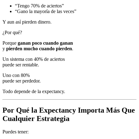
“Tengo 70% de aciertos”
“Gano la mayoría de las veces”
Y aun así pierden dinero.
¿Por qué?
Porque
ganan poco cuando ganan
y
pierden mucho cuando pierden
.
Un sistema con 40% de aciertos
puede ser rentable.
Uno con 80%
puede ser perdedor.
Todo depende de la expectancy.
Por Qué la Expectancy Importa Más Que
Cualquier Estrategia
Puedes tener: