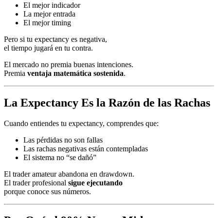
El mejor indicador
La mejor entrada
El mejor timing
Pero si tu expectancy es negativa,
el tiempo jugará en tu contra.
El mercado no premia buenas intenciones.
Premia
ventaja matemática sostenida
.
La Expectancy Es la Razón de las Rachas
Cuando entiendes tu expectancy, comprendes que:
Las pérdidas no son fallas
Las rachas negativas están contempladas
El sistema no “se dañó”
El trader amateur abandona en drawdown.
El trader profesional
sigue ejecutando
porque conoce sus números.