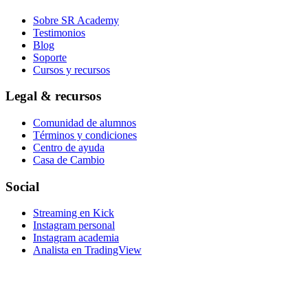
Sobre SR Academy
Testimonios
Blog
Soporte
Cursos y recursos
Legal & recursos
Comunidad de alumnos
Términos y condiciones
Centro de ayuda
Casa de Cambio
Social
Streaming en Kick
Instagram personal
Instagram academia
Analista en TradingView