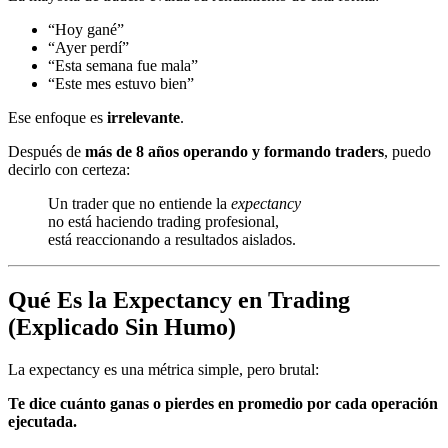
“Hoy gané”
“Ayer perdí”
“Esta semana fue mala”
“Este mes estuvo bien”
Ese enfoque es
irrelevante
.
Después de
más de 8 años operando y formando traders
, puedo
decirlo con certeza:
Un trader que no entiende la
expectancy
no está haciendo trading profesional,
está reaccionando a resultados aislados.
Qué Es la Expectancy en Trading
(Explicado Sin Humo)
La expectancy es una métrica simple, pero brutal:
Te dice cuánto ganas o pierdes en promedio por cada operación
ejecutada.