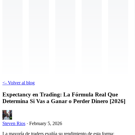
<-
Volver al blog
Expectancy en Trading: La Fórmula Real Que
Determina Si Vas a Ganar o Perder Dinero [2026]
Steven Rios
·
February 5, 2026
La mayoría de traders evalúa su rendimiento de esta forma: