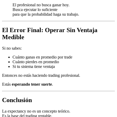
El profesional no busca ganar hoy.
Busca ejecutar lo suficiente
para que la probabilidad haga su trabajo.
El Error Final: Operar Sin Ventaja
Medible
Si no sabes:
Cuánto ganas en promedio por trade
Cuánto pierdes en promedio
Si tu sistema tiene ventaja
Entonces no estás haciendo trading profesional.
Estás
esperando tener suerte
.
Conclusión
La expectancy no es un concepto teórico.
Es la base del trading rentable.