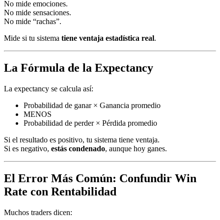
No mide emociones.
No mide sensaciones.
No mide “rachas”.
Mide si tu sistema
tiene ventaja estadística real
.
La Fórmula de la Expectancy
La expectancy se calcula así:
Probabilidad de ganar × Ganancia promedio
MENOS
Probabilidad de perder × Pérdida promedio
Si el resultado es positivo, tu sistema tiene ventaja.
Si es negativo,
estás condenado
, aunque hoy ganes.
El Error Más Común: Confundir Win
Rate con Rentabilidad
Muchos traders dicen: