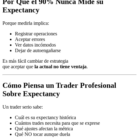
Por Qué el 90% Nunca Mide su
Expectancy
Porque medirla implica:
Registrar operaciones
Aceptar errores
Ver datos incómodos
Dejar de autoengañarse
Es más fácil cambiar de estrategia
que aceptar que
la actual no tiene ventaja
.
Cómo Piensa un Trader Profesional
Sobre Expectancy
Un trader serio sabe:
Cuál es su expectancy histórica
Cuántos trades necesita para que se exprese
Qué ajustes afectan la métrica
Qué NO tocar aunque duela