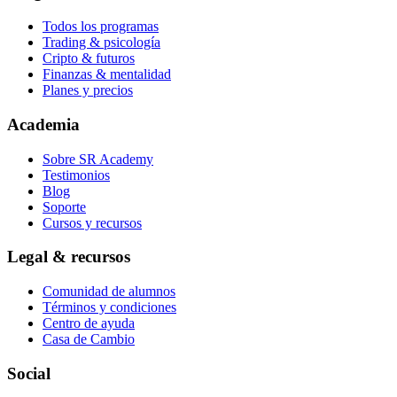
Todos los programas
Trading & psicología
Cripto & futuros
Finanzas & mentalidad
Planes y precios
Academia
Sobre SR Academy
Testimonios
Blog
Soporte
Cursos y recursos
Legal & recursos
Comunidad de alumnos
Términos y condiciones
Centro de ayuda
Casa de Cambio
Social