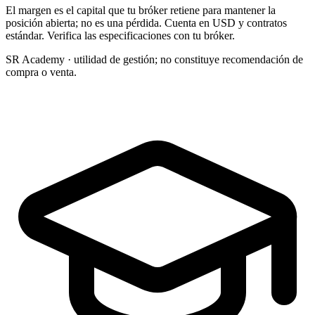
El margen es el capital que tu bróker retiene para mantener la
posición abierta; no es una pérdida. Cuenta en USD y contratos
estándar. Verifica las especificaciones con tu bróker.
SR Academy · utilidad de gestión; no constituye recomendación de
compra o venta.