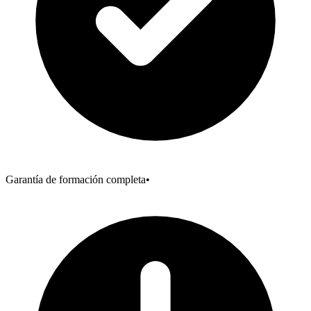
Garantía de formación completa
•