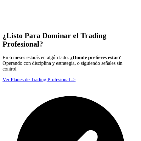
¿Listo Para Dominar el
Trading
Profesional?
En 6 meses estarás en algún lado.
¿Dónde prefieres estar?
Operando con disciplina y estrategia, o siguiendo señales sin
control.
Ver Planes de Trading Profesional
->