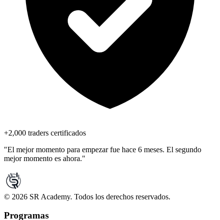
+2,000 traders certificados
"El mejor momento para empezar fue hace 6 meses. El segundo
mejor momento es ahora."
©
2026
SR Academy. Todos los derechos reservados.
Programas