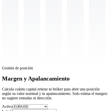
Gestión de posición
Margen y
Apalancamiento
Calcula cuánto capital retiene tu bróker para abrir una posición
según su valor nominal y tu apalancamiento. Solo estima el margen:
no sugiere entradas ni dirección.
Activo