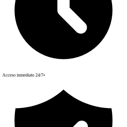
Acceso inmediato 24/7
•