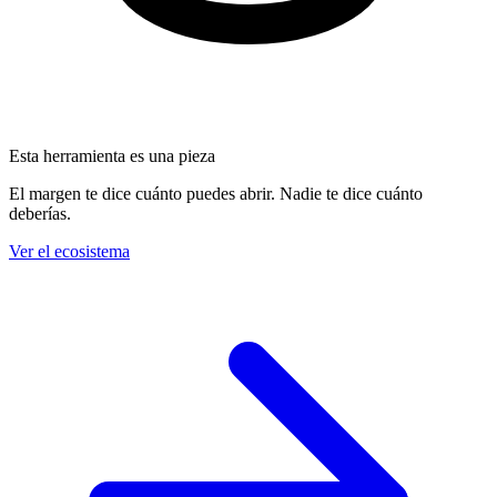
Esta herramienta es una pieza
El margen te dice cuánto puedes abrir. Nadie te dice cuánto
deberías.
Ver el ecosistema