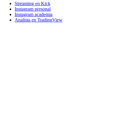
Streaming en Kick
Instagram personal
Instagram academia
Analista en TradingView